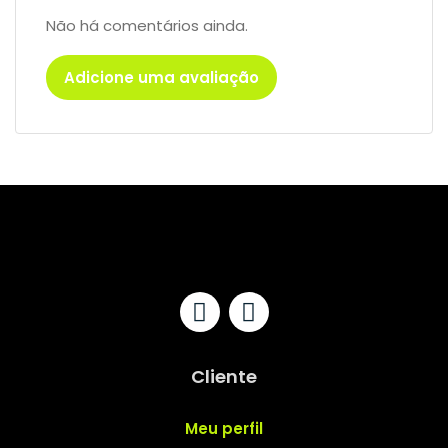
Não há comentários ainda.
Adicione uma avaliação
Cliente
Meu perfil