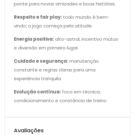
ponte para novas amizades e boas histórias.
Respeito e fair play:
todo mundo é bem-
vindo; o jogo começa pela atitude.
Energia positiva:
alto-astral, incentivo mútuo
e diversão em primeiro lugar.
Cuidado e segurança:
manutenção
constante e regras claras para uma
experiência tranquila.
Evolução contínua:
foco em técnica,
condicionamento e constância de treino.
Avaliações