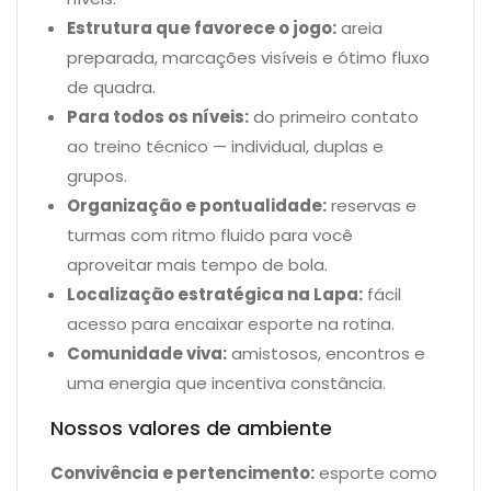
Estrutura que favorece o jogo:
areia
preparada, marcações visíveis e ótimo fluxo
de quadra.
Para todos os níveis:
do primeiro contato
ao treino técnico — individual, duplas e
grupos.
Organização e pontualidade:
reservas e
turmas com ritmo fluido para você
aproveitar mais tempo de bola.
Localização estratégica na Lapa:
fácil
acesso para encaixar esporte na rotina.
Comunidade viva:
amistosos, encontros e
uma energia que incentiva constância.
Nossos valores de ambiente
Convivência e pertencimento:
esporte como