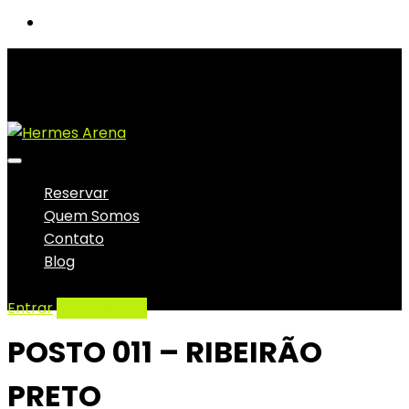
Reservar
Quem Somos
Contato
Blog
Entrar
Anuncie aqui
POSTO 011 – RIBEIRÃO
PRETO