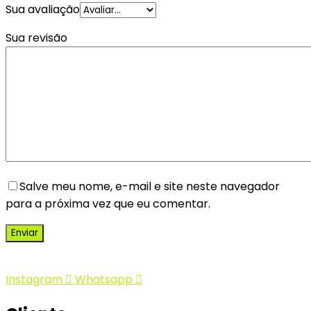
Sua avaliação
Sua revisão
Salve meu nome, e-mail e site neste navegador
para a próxima vez que eu comentar.
Instagram
Whatsapp