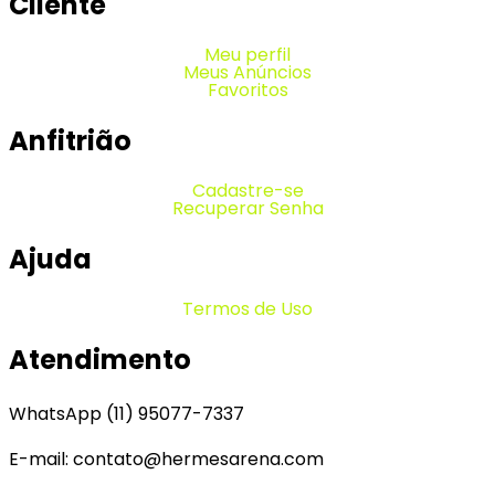
Cliente
Meu perfil
Meus Anúncios
Favoritos
Anfitrião
Cadastre-se
Recuperar Senha
Ajuda
Termos de Uso
Atendimento
WhatsApp (11) 95077-7337
E-mail: contato@hermesarena.com