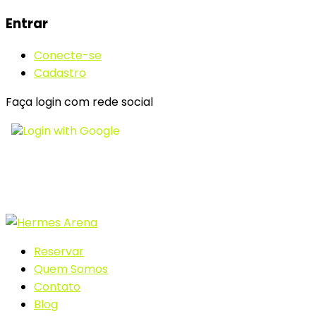
Entrar
Conecte-se
Cadastro
Faça login com rede social
Login with Google
Reservar
Quem Somos
Contato
Blog