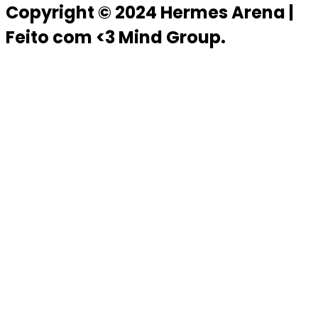
Copyright © 2024 Hermes Arena |
Feito com <3 Mind Group.