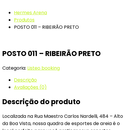
Hermes Arena
Produtos
POSTO 011 – RIBEIRÃO PRETO
POSTO 011 – RIBEIRÃO PRETO
Categoria:
Listeo booking
Descrição
Avaliações (0)
Descrição do produto
Localizada na Rua Maestro Carlos Nardelli, 484 – Alto
da Boa Vista, nossa quadra de esportes de areia é o