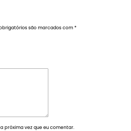
brigatórios são marcados com
*
 a próxima vez que eu comentar.