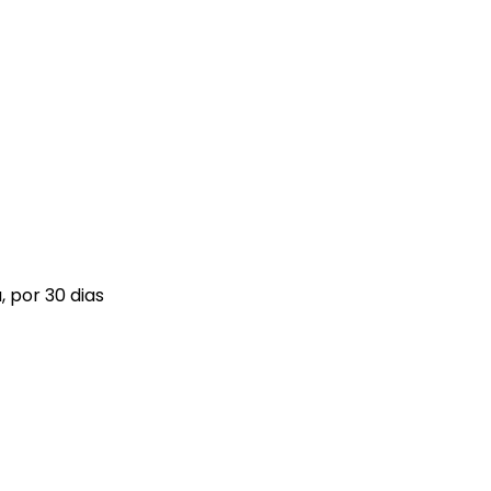
 por 30 dias