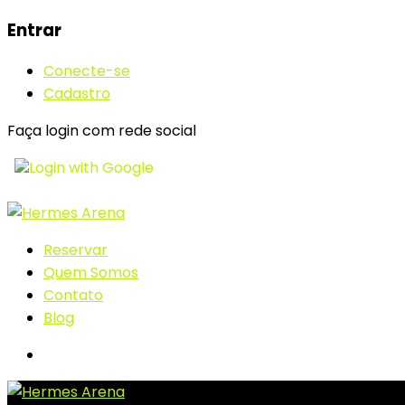
Entrar
Conecte-se
Cadastro
Faça login com rede social
Login with Google
Reservar
Quem Somos
Contato
Blog