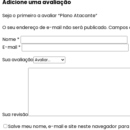
Adicione uma avaliação
Seja o primeiro a avaliar “Plano Atacante”
O seu endereço de e-mail não será publicado.
Campos o
Nome
*
E-mail
*
Sua avaliação
Sua revisão
Salve meu nome, e-mail e site neste navegador para