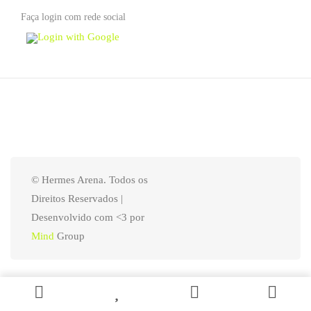
Faça login com rede social
Login with Google
© Hermes Arena. Todos os
Direitos Reservados |
Desenvolvido com <3 por
Mind
Group