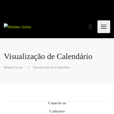
Visualização de Calendário
Hermes Arena
Visualização de Calendário
Conecte-se
Cadastro