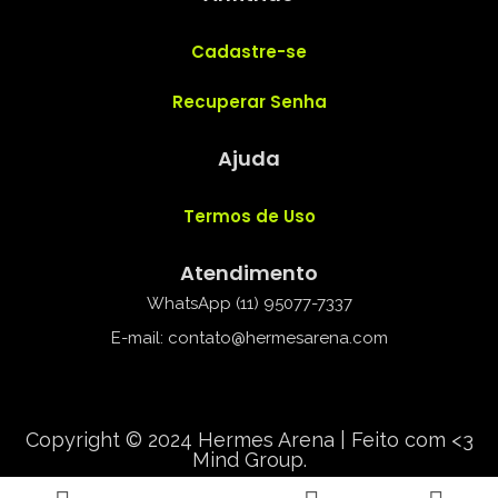
Cadastre-se
Recuperar Senha
Ajuda
Termos de Uso
Atendimento
WhatsApp (11) 95077-7337
E-mail: contato@hermesarena.com
Copyright © 2024 Hermes Arena | Feito com <3
Mind Group.