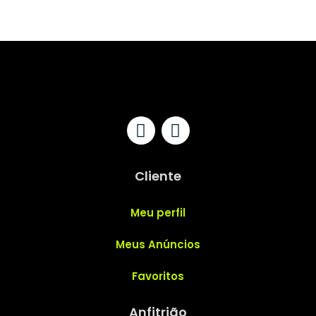
Cliente
Meu perfil
Meus Anúncios
Favoritos
Anfitrião